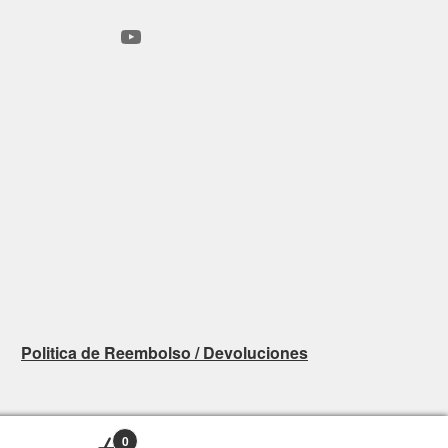
YouTube
Politica de Reembolso / Devoluciones
0