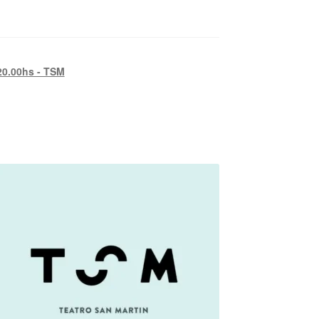
20.00hs - TSM