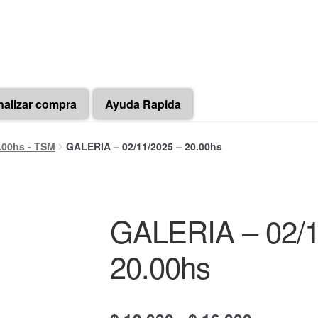
nalizar compra
Ayuda Rapida
.00hs - TSM
GALERIA – 02/11/2025 – 20.00hs
GALERIA – 02/1
20.00hs