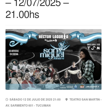
– 12/07/2025 –
21.00hs
SÁBADO 12 DE JULIO DE 2025 21:00
TEATRO SAN MARTIN -
AV. SARMIENTO 601 - TUCUMAN