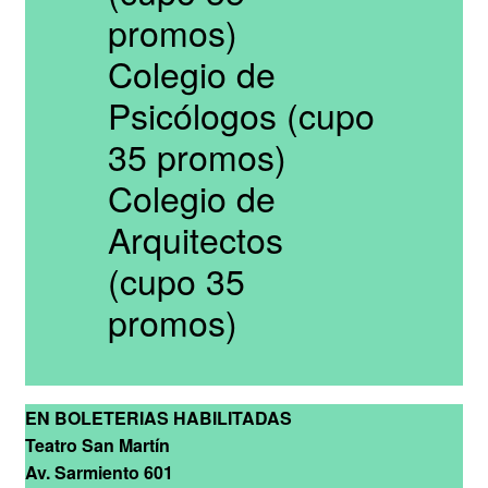
promos)
Colegio de
Psicólogos (cupo
35 promos)
Colegio de
Arquitectos
(cupo 35
promos)
EN BOLETERIAS HABILITADAS
Teatro San Martín
Av. Sarmiento 601