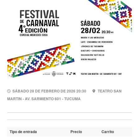
SÁBADO 28 DE FEBRERO DE 2026 20:30
TEATRO SAN
MARTIN - AV. SARMIENTO 601 - TUCUMA
Tipo de entrada
Precio
Carrito