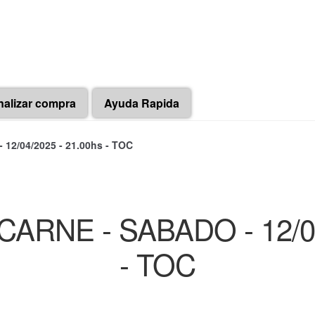
nalizar compra
Ayuda Rapida
12/04/2025 - 21.00hs - TOC
ARNE - SABADO - 12/04
- TOC