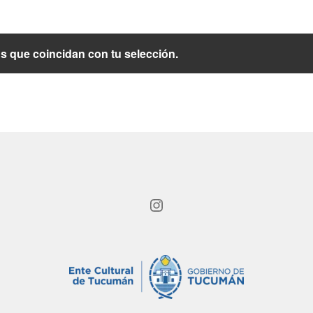
 que coincidan con tu selección.
Instagram