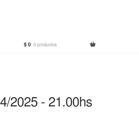
$
0
0 productos
/2025 - 21.00hs