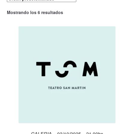
Mostrando los 6 resultados
GALERIA – 03/10/2025 – 21.00hs