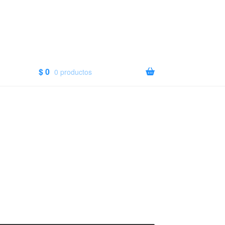
$
0
0 productos