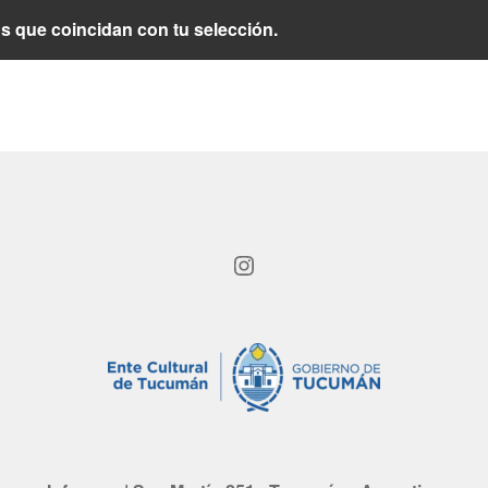
 que coincidan con tu selección.
Instagram