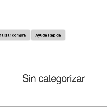
nalizar compra
Ayuda Rapida
Sin categorizar