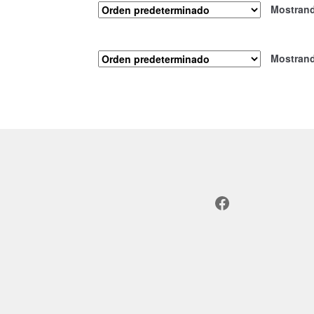
Mostrand
Mostrand
Facebook