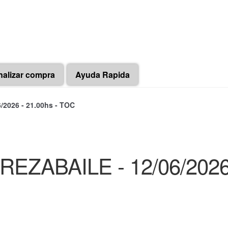
nalizar compra
Ayuda Rapida
2026 - 21.00hs - TOC
ZABAILE - 12/06/2026 