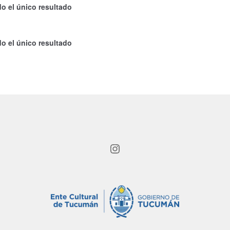
o el único resultado
o el único resultado
Instagram