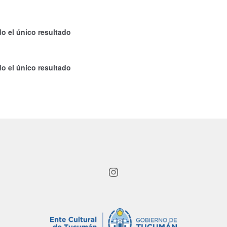
o el único resultado
o el único resultado
Instagram