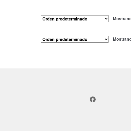
Mostrand
Mostrand
Facebook