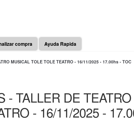
nalizar compra
Ayuda Rapida
RO MUSICAL TOLE TOLE TEATRO - 16/11/2025 - 17.00hs - TOC
 - TALLER DE TEATRO
TRO - 16/11/2025 - 17.0