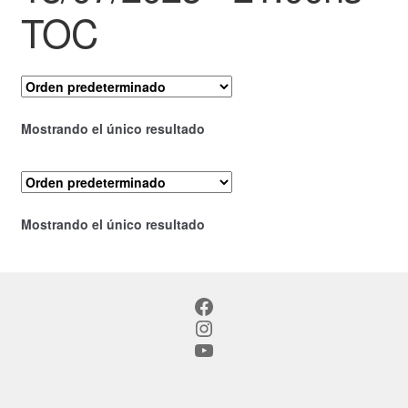
TOC
Mostrando el único resultado
Mostrando el único resultado
Facebook
Instagram
YouTube