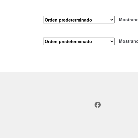
Mostrand
Mostrand
Facebook