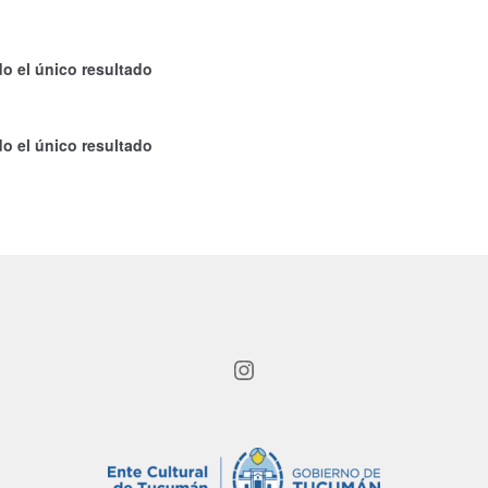
o el único resultado
o el único resultado
Instagram