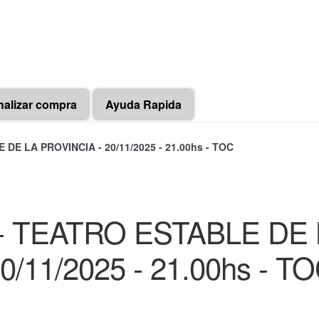
nalizar compra
Ayuda Rapida
DE LA PROVINCIA - 20/11/2025 - 21.00hs - TOC
- TEATRO ESTABLE DE 
0/11/2025 - 21.00hs - T