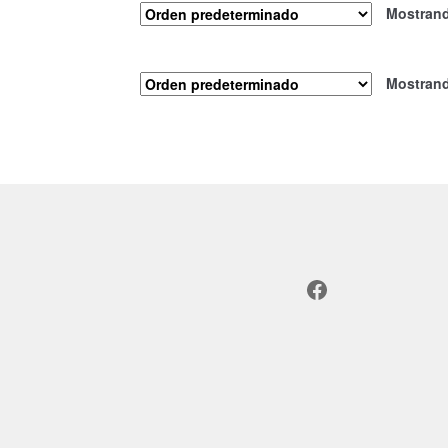
Mostrand
Mostrand
Facebook