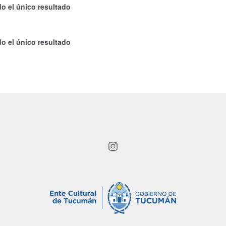
o el único resultado
o el único resultado
Instagram