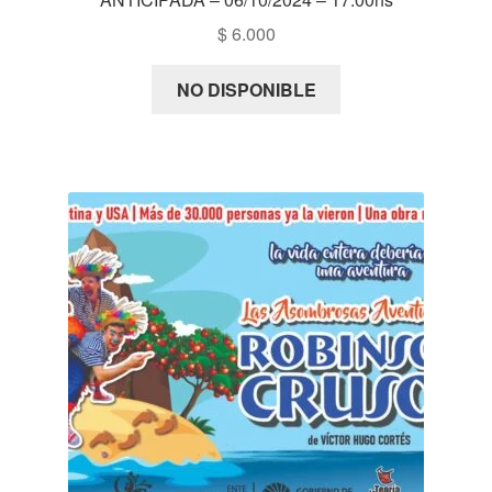
$
6.000
NO DISPONIBLE