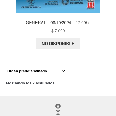
GENERAL – 06/10/2024 – 17.00hs
$
7.000
NO DISPONIBLE
Mostrando los 2 resultados
Facebook
Instagram