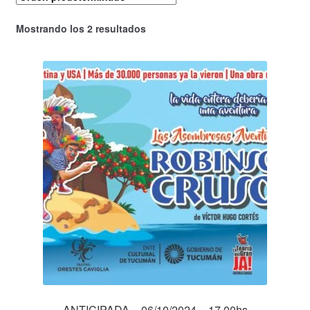
Mostrando los 2 resultados
ANTICIPADA – 06/10/2024 – 17.00hs