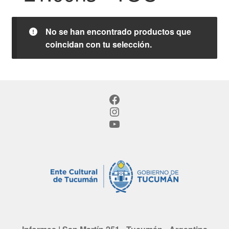
No se han encontrado productos que
coincidan con tu selección.
Facebook
Instagram
YouTube