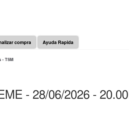
nalizar compra
Ayuda Rapida
s - TSM
ME - 28/06/2026 - 20.00