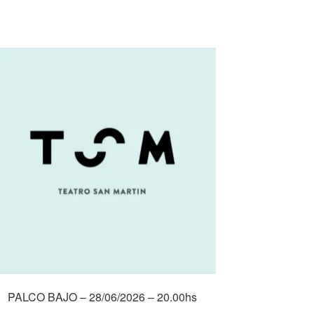
PALCO BAJO – 28/06/2026 – 20.00hs