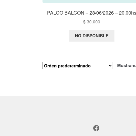
PALCO BALCON – 28/06/2026 – 20.00h
$
30.000
NO DISPONIBLE
Mostrand
Facebook