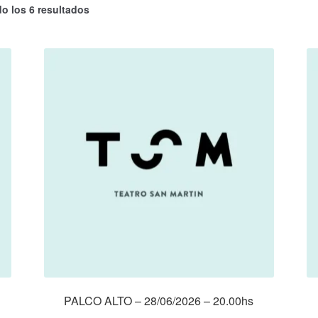
o los 6 resultados
PALCO ALTO – 28/06/2026 – 20.00hs