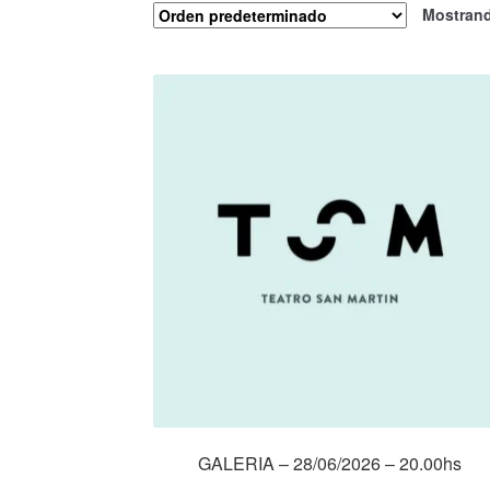
Mostrand
GALERIA – 28/06/2026 – 20.00hs