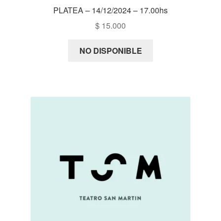
PLATEA – 14/12/2024 – 17.00hs
$
15.000
NO DISPONIBLE