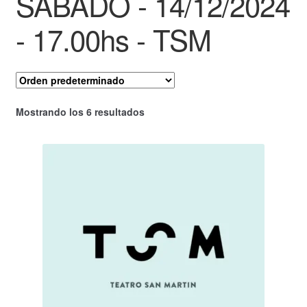
SABADO - 14/12/2024
- 17.00hs - TSM
Mostrando los 6 resultados