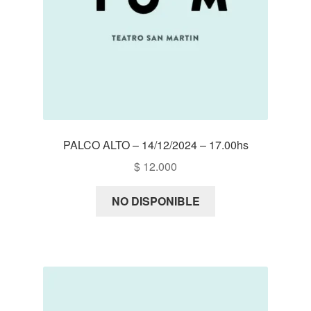
PALCO ALTO – 14/12/2024 – 17.00hs
$
12.000
NO DISPONIBLE