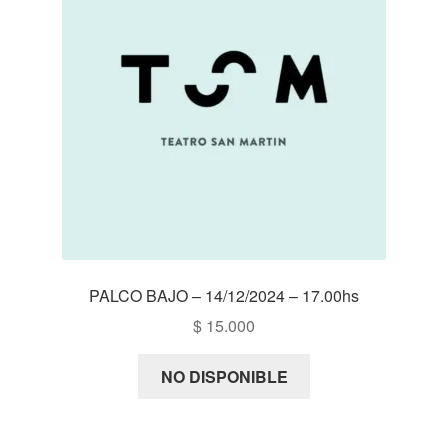
PALCO BAJO – 14/12/2024 – 17.00hs
$
15.000
NO DISPONIBLE