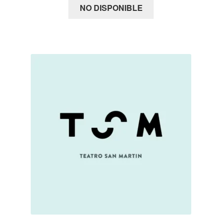
NO DISPONIBLE