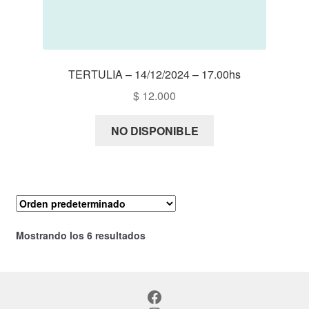
TERTULIA – 14/12/2024 – 17.00hs
$
12.000
NO DISPONIBLE
Mostrando los 6 resultados
Facebook