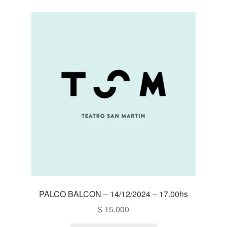
PALCO BALCON – 14/12/2024 – 17.00hs
$
15.000