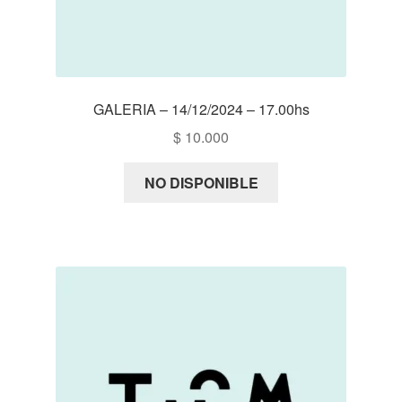
GALERIA – 14/12/2024 – 17.00hs
$
10.000
NO DISPONIBLE