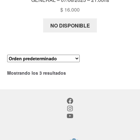
$
16.000
NO DISPONIBLE
Mostrando los 3 resultados
Facebook
Instagram
YouTube