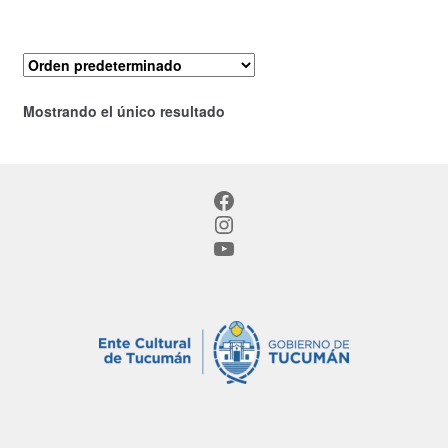
Mostrando el único resultado
Facebook
Instagram
YouTube