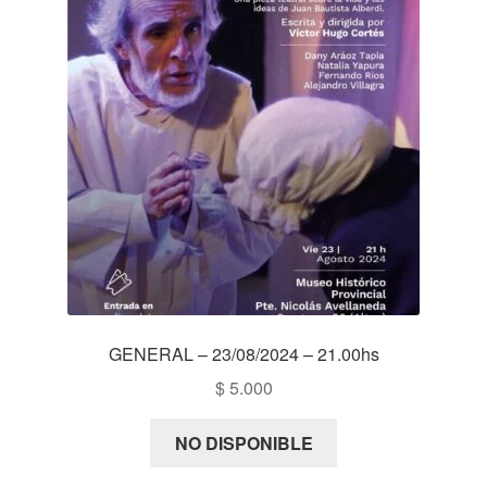
GENERAL – 23/08/2024 – 21.00hs
$
5.000
NO DISPONIBLE