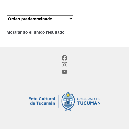
Mostrando el único resultado
Facebook
Instagram
YouTube