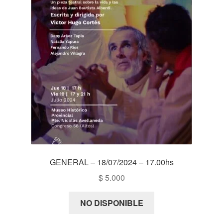
GENERAL – 18/07/2024 – 17.00hs
$
5.000
NO DISPONIBLE