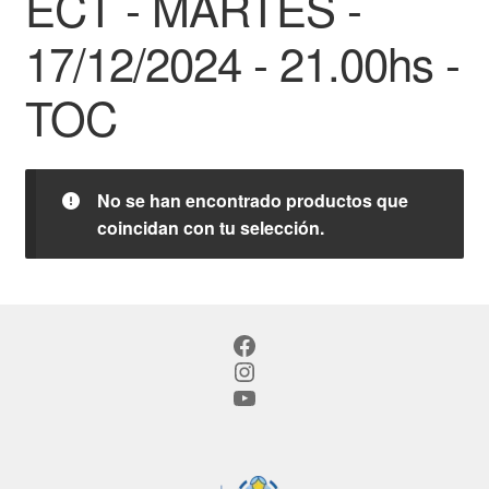
ECT - MARTES -
17/12/2024 - 21.00hs -
TOC
No se han encontrado productos que
coincidan con tu selección.
Facebook
Instagram
YouTube