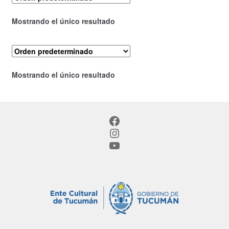
Mostrando el único resultado
Mostrando el único resultado
Facebook
Instagram
YouTube