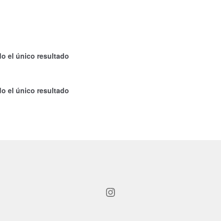
o el único resultado
o el único resultado
Instagram