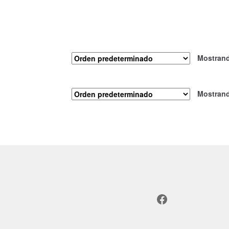
Mostrand
Mostrand
Facebook