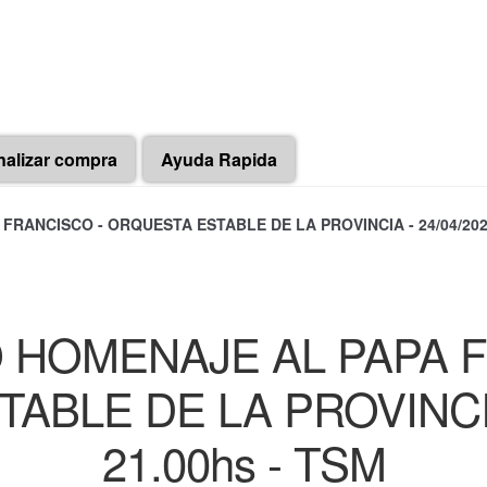
nalizar compra
Ayuda Rapida
ANCISCO - ORQUESTA ESTABLE DE LA PROVINCIA - 24/04/2026 
 HOMENAJE AL PAPA F
BLE DE LA PROVINCIA 
21.00hs - TSM