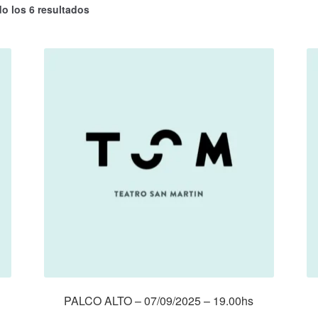
o los 6 resultados
PALCO ALTO – 07/09/2025 – 19.00hs