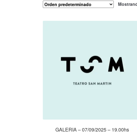
Mostrand
GALERIA – 07/09/2025 – 19.00hs