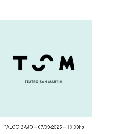
PALCO BAJO – 07/09/2025 – 19.00hs