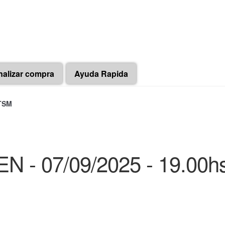
nalizar compra
Ayuda Rapida
 TSM
 - 07/09/2025 - 19.00h