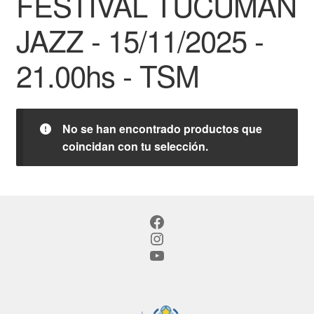
FESTIVAL TUCUMAN
JAZZ - 15/11/2025 -
21.00hs - TSM
No se han encontrado productos que
coincidan con tu selección.
Facebook
Instagram
YouTube