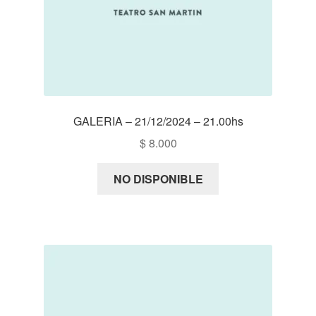
GALERIA – 21/12/2024 – 21.00hs
$
8.000
NO DISPONIBLE