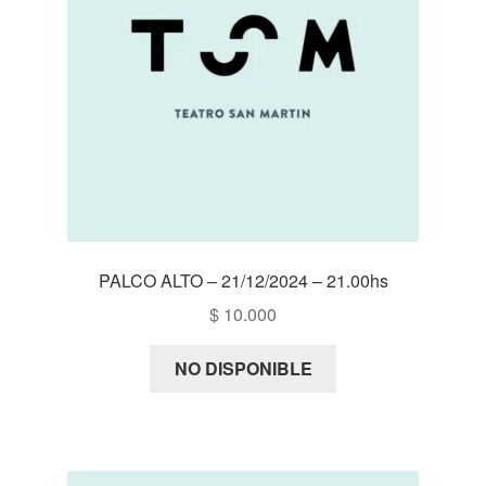
PALCO ALTO – 21/12/2024 – 21.00hs
$
10.000
NO DISPONIBLE