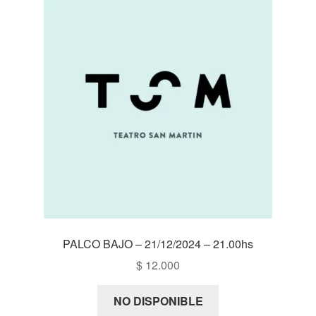
PALCO BAJO – 21/12/2024 – 21.00hs
$
12.000
NO DISPONIBLE