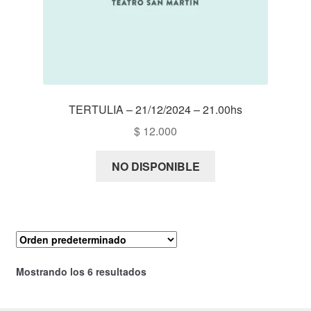
TERTULIA – 21/12/2024 – 21.00hs
$
12.000
NO DISPONIBLE
Mostrando los 6 resultados