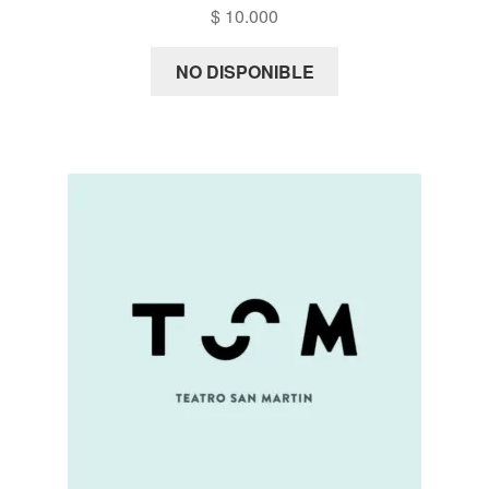
$
10.000
NO DISPONIBLE