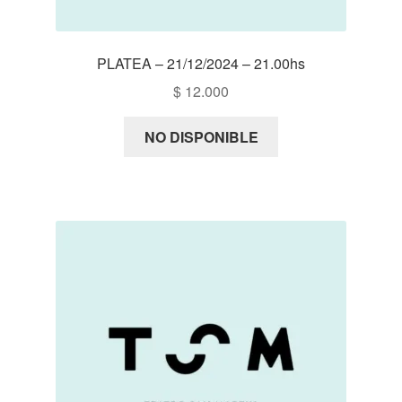
PLATEA – 21/12/2024 – 21.00hs
$
12.000
NO DISPONIBLE