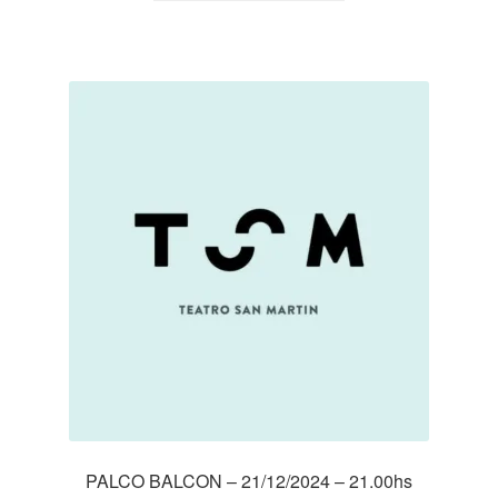
PALCO BALCON – 21/12/2024 – 21.00hs